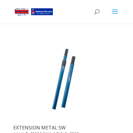
EXTENSION METAL SW