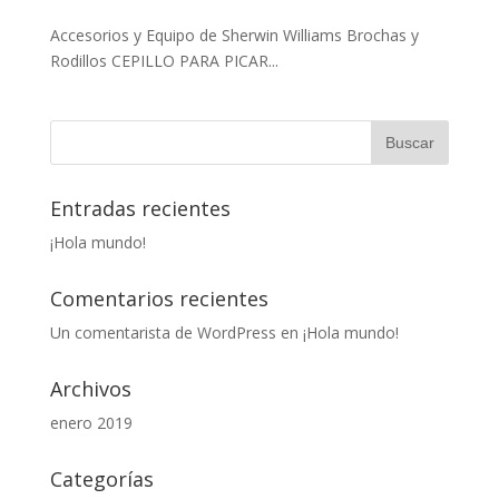
Accesorios y Equipo de Sherwin Williams Brochas y
Rodillos CEPILLO PARA PICAR...
Entradas recientes
¡Hola mundo!
Comentarios recientes
Un comentarista de WordPress
en
¡Hola mundo!
Archivos
enero 2019
Categorías