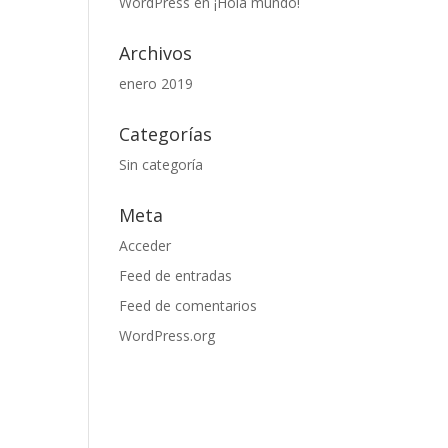
WordPress
en
¡Hola mundo!
Archivos
enero 2019
Categorías
Sin categoría
Meta
Acceder
Feed de entradas
Feed de comentarios
WordPress.org