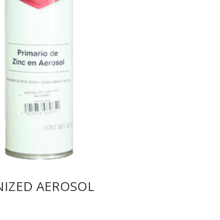
NIZED AEROSOL