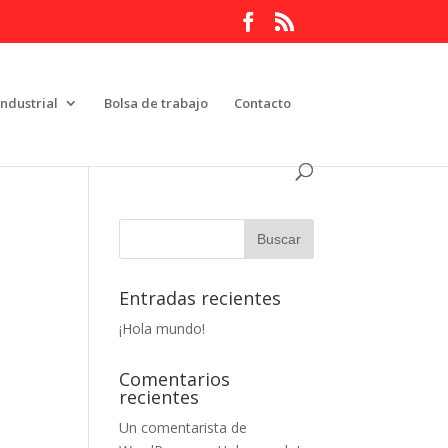
Industrial
Bolsa de trabajo
Contacto
Entradas recientes
¡Hola mundo!
Comentarios
recientes
Un comentarista de